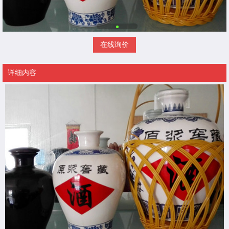
在线询价
详细内容