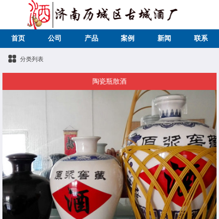
首页
公司
产品
案例
新闻
联系
分类列表
陶瓷瓶散酒