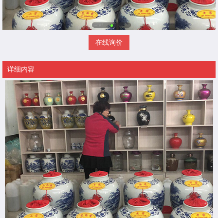
在线询价
详细内容