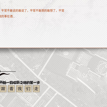
，平常不敢说的敢说了，平常不敢想的敢想了，平常
事在酒...