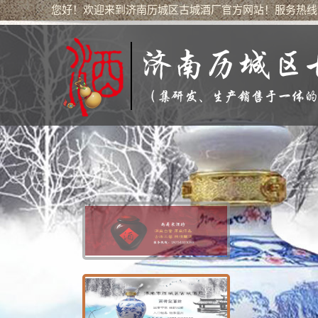
您好！欢迎来到济南历城区古城酒厂官方网站！服务热线