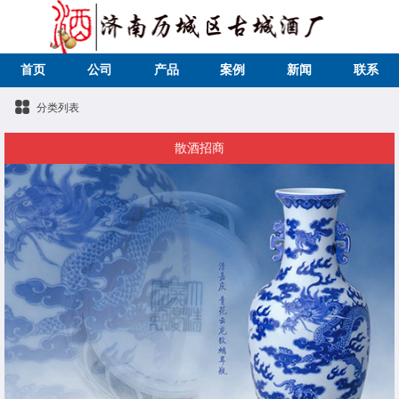
首页
公司
产品
案例
新闻
联系
分类列表
散酒招商