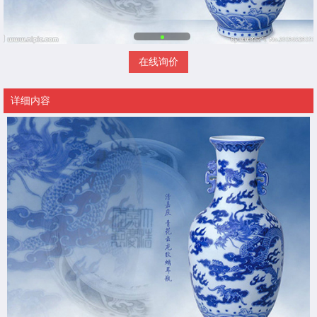
在线询价
详细内容