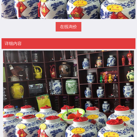
在线询价
详细内容