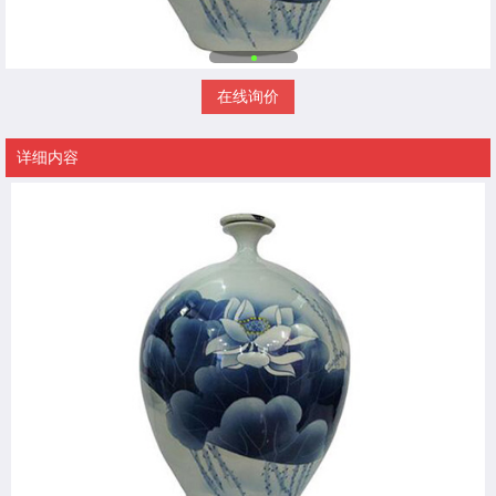
在线询价
详细内容