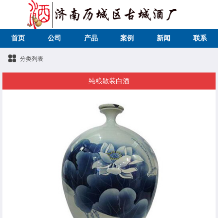
首页
公司
产品
案例
新闻
联系
分类列表
纯粮散装白酒